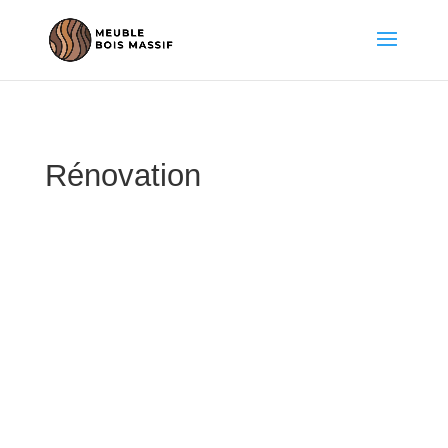
Rénovation