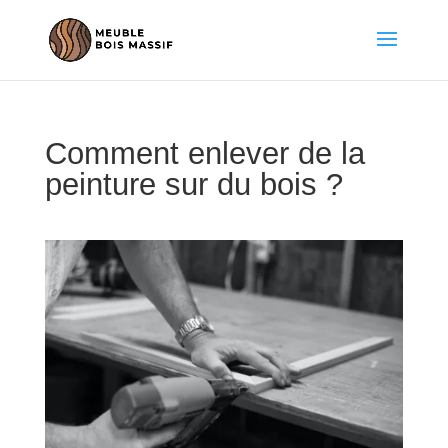
Comment enlever de la
peinture sur du bois ?