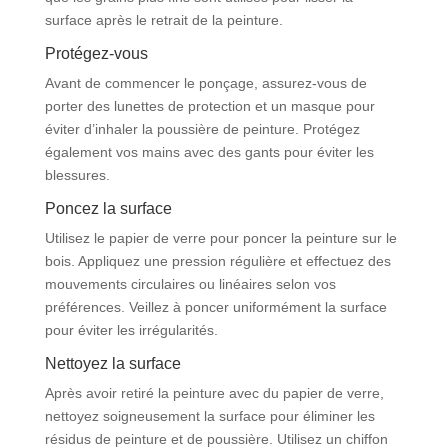
surface après le retrait de la peinture.
Protégez-vous
Avant de commencer le ponçage, assurez-vous de
porter des lunettes de protection et un masque pour
éviter d’inhaler la poussière de peinture. Protégez
également vos mains avec des gants pour éviter les
blessures.
Poncez la surface
Utilisez le papier de verre pour poncer la peinture sur le
bois. Appliquez une pression régulière et effectuez des
mouvements circulaires ou linéaires selon vos
préférences. Veillez à poncer uniformément la surface
pour éviter les irrégularités.
Nettoyez la surface
Après avoir retiré la peinture avec du papier de verre,
nettoyez soigneusement la surface pour éliminer les
résidus de peinture et de poussière. Utilisez un chiffon