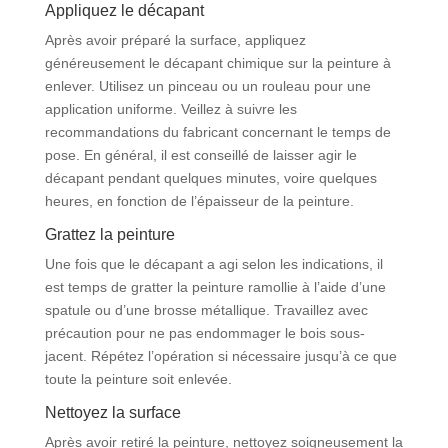
Appliquez le décapant
Après avoir préparé la surface, appliquez
généreusement le décapant chimique sur la peinture à
enlever. Utilisez un pinceau ou un rouleau pour une
application uniforme. Veillez à suivre les
recommandations du fabricant concernant le temps de
pose. En général, il est conseillé de laisser agir le
décapant pendant quelques minutes, voire quelques
heures, en fonction de l’épaisseur de la peinture.
Grattez la peinture
Une fois que le décapant a agi selon les indications, il
est temps de gratter la peinture ramollie à l’aide d’une
spatule ou d’une brosse métallique. Travaillez avec
précaution pour ne pas endommager le bois sous-
jacent. Répétez l’opération si nécessaire jusqu’à ce que
toute la peinture soit enlevée.
Nettoyez la surface
Après avoir retiré la peinture, nettoyez soigneusement la