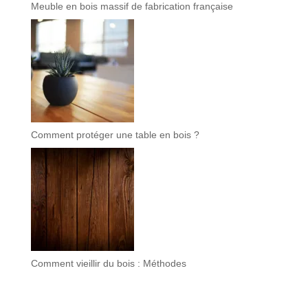
Meuble en bois massif de fabrication française
Comment protéger une table en bois ?
Comment vieillir du bois : Méthodes