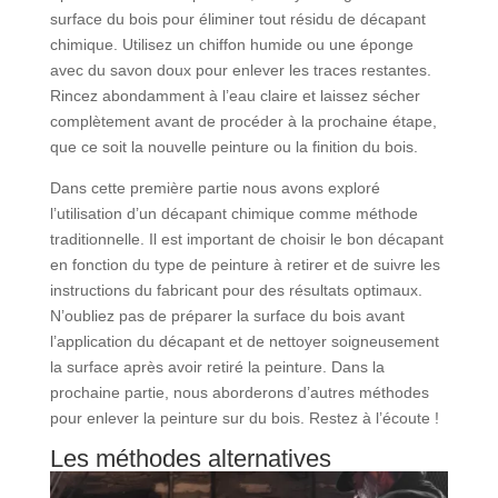
surface du bois pour éliminer tout résidu de décapant
chimique. Utilisez un chiffon humide ou une éponge
avec du savon doux pour enlever les traces restantes.
Rincez abondamment à l’eau claire et laissez sécher
complètement avant de procéder à la prochaine étape,
que ce soit la nouvelle peinture ou la finition du bois.
Dans cette première partie nous avons exploré
l’utilisation d’un décapant chimique comme méthode
traditionnelle. Il est important de choisir le bon décapant
en fonction du type de peinture à retirer et de suivre les
instructions du fabricant pour des résultats optimaux.
N’oubliez pas de préparer la surface du bois avant
l’application du décapant et de nettoyer soigneusement
la surface après avoir retiré la peinture. Dans la
prochaine partie, nous aborderons d’autres méthodes
pour enlever la peinture sur du bois. Restez à l’écoute !
Les méthodes alternatives