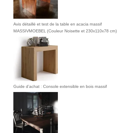
Avis détaillé et test de la table en acacia massif
MASSIVMOEBEL (Couleur Noisette et 230x110x78 cm)
Guide d’achat : Console extensible en bois massif