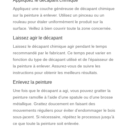
Appliquez le décapant chimique
Appliquez une couche généreuse de décapant chimique
sur la peinture à enlever. Utilisez un pinceau ou un
rouleau pour étaler uniformément le produit sur la
surface. Veillez à bien couvrir toute la zone concernée.
Laissez agir le décapant
Laissez le décapant chimique agir pendant le temps
recommandé par le fabricant. Ce temps peut varier en
fonction du type de décapant utilisé et de l’épaisseur de
la peinture à enlever. Assurez-vous de suivre les
instructions pour obtenir les meilleurs résultats.
Enlevez la peinture
Une fois que le décapant a agi, vous pouvez gratter la
peinture ramollie à l’aide d’une spatule ou d’une brosse
métallique. Grattez doucement en faisant des
mouvements réguliers pour éviter d’endommager le bois
sous-jacent. Si nécessaire, répétez le processus jusqu’à
ce que toute la peinture soit enlevée.