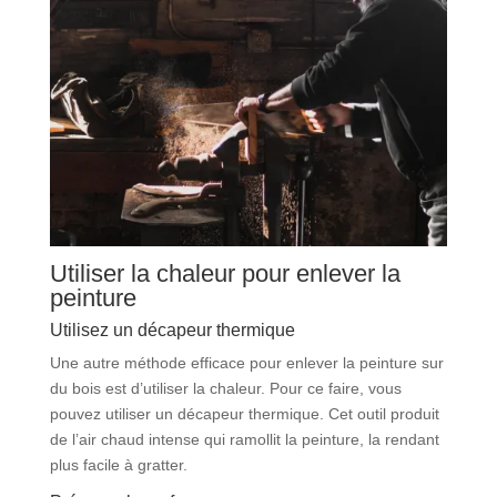
Utiliser la chaleur pour enlever la
peinture
Utilisez un décapeur thermique
Une autre méthode efficace pour enlever la peinture sur
du bois est d’utiliser la chaleur. Pour ce faire, vous
pouvez utiliser un décapeur thermique. Cet outil produit
de l’air chaud intense qui ramollit la peinture, la rendant
plus facile à gratter.