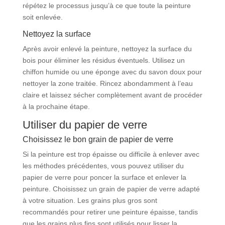
répétez le processus jusqu’à ce que toute la peinture
soit enlevée.
Nettoyez la surface
Après avoir enlevé la peinture, nettoyez la surface du
bois pour éliminer les résidus éventuels. Utilisez un
chiffon humide ou une éponge avec du savon doux pour
nettoyer la zone traitée. Rincez abondamment à l’eau
claire et laissez sécher complètement avant de procéder
à la prochaine étape.
Utiliser du papier de verre
Choisissez le bon grain de papier de verre
Si la peinture est trop épaisse ou difficile à enlever avec
les méthodes précédentes, vous pouvez utiliser du
papier de verre pour poncer la surface et enlever la
peinture. Choisissez un grain de papier de verre adapté
à votre situation. Les grains plus gros sont
recommandés pour retirer une peinture épaisse, tandis
que les grains plus fins sont utilisés pour lisser la