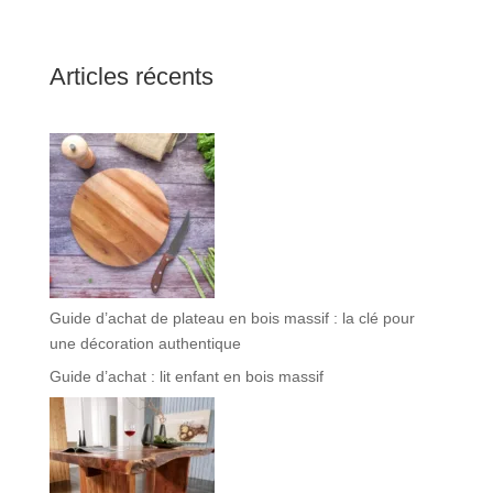
Articles récents
Guide d’achat de plateau en bois massif : la clé pour
une décoration authentique
Guide d’achat : lit enfant en bois massif