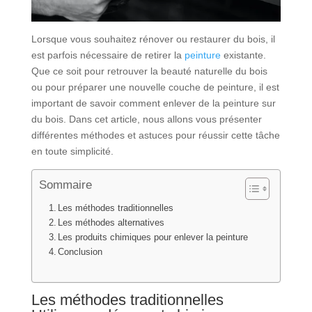
Lorsque vous souhaitez rénover ou restaurer du bois, il
est parfois nécessaire de retirer la
peinture
existante.
Que ce soit pour retrouver la beauté naturelle du bois
ou pour préparer une nouvelle couche de peinture, il est
important de savoir comment enlever de la peinture sur
du bois. Dans cet article, nous allons vous présenter
différentes méthodes et astuces pour réussir cette tâche
en toute simplicité.
Sommaire
Les méthodes traditionnelles
Les méthodes alternatives
Les produits chimiques pour enlever la peinture
Conclusion
Les méthodes traditionnelles