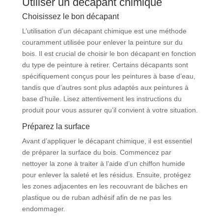
Utiliser un décapant chimique
Choisissez le bon décapant
L’utilisation d’un décapant chimique est une méthode
couramment utilisée pour enlever la peinture sur du
bois. Il est crucial de choisir le bon décapant en fonction
du type de peinture à retirer. Certains décapants sont
spécifiquement conçus pour les peintures à base d’eau,
tandis que d’autres sont plus adaptés aux peintures à
base d’huile. Lisez attentivement les instructions du
produit pour vous assurer qu’il convient à votre situation.
Préparez la surface
Avant d’appliquer le décapant chimique, il est essentiel
de préparer la surface du bois. Commencez par
nettoyer la zone à traiter à l’aide d’un chiffon humide
pour enlever la saleté et les résidus. Ensuite, protégez
les zones adjacentes en les recouvrant de bâches en
plastique ou de ruban adhésif afin de ne pas les
endommager.