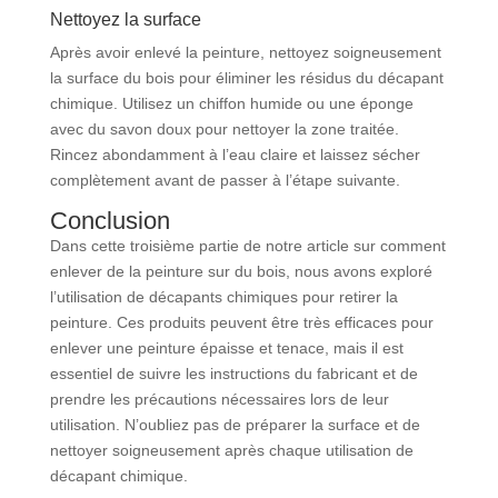
Nettoyez la surface
Après avoir enlevé la peinture, nettoyez soigneusement
la surface du bois pour éliminer les résidus du décapant
chimique. Utilisez un chiffon humide ou une éponge
avec du savon doux pour nettoyer la zone traitée.
Rincez abondamment à l’eau claire et laissez sécher
complètement avant de passer à l’étape suivante.
Conclusion
Dans cette troisième partie de notre article sur comment
enlever de la peinture sur du bois, nous avons exploré
l’utilisation de décapants chimiques pour retirer la
peinture. Ces produits peuvent être très efficaces pour
enlever une peinture épaisse et tenace, mais il est
essentiel de suivre les instructions du fabricant et de
prendre les précautions nécessaires lors de leur
utilisation. N’oubliez pas de préparer la surface et de
nettoyer soigneusement après chaque utilisation de
décapant chimique.