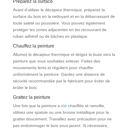
Préparez la surface
Avant d’utiliser le décapeur thermique, préparez la
surface du bois en la nettoyant et en la débarrassant de
toute saleté ou poussière. Vous pouvez également
protéger les zones adjacentes en les recouvrant de
ruban adhésif ou de bâches en plastique.
Chauffez la peinture
Allumez le décapeur thermique et dirigez la buse vers la
peinture que vous souhaitez enlever. Faites des
mouvements lents et réguliers pour chauffer
uniformément la peinture. Gardez une distance de
sécurité recommandée par le fabricant pour éviter de
brûler le bois.
Grattez la peinture
Une fois que la peinture a
été
chauffée et ramollie,
utilisez une spatule ou une brosse métallique pour la
gratter doucement. Travaillez avec précaution pour ne
pas endommager le bois sous-jacent. Si nécessaire,