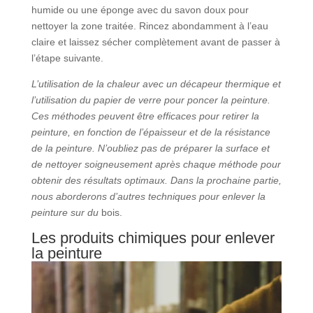
humide ou une éponge avec du savon doux pour
nettoyer la zone traitée. Rincez abondamment à l’eau
claire et laissez sécher complètement avant de passer à
l’étape suivante.
L’utilisation de la chaleur avec un décapeur thermique et
l’utilisation du papier de verre pour poncer la peinture.
Ces méthodes peuvent être efficaces pour retirer la
peinture, en fonction de l’épaisseur et de la résistance
de la peinture. N’oubliez pas de préparer la surface et
de nettoyer soigneusement après chaque méthode pour
obtenir des résultats optimaux. Dans la prochaine partie,
nous aborderons d’autres techniques pour enlever la
peinture sur du
bois.
Les produits chimiques pour enlever
la peinture