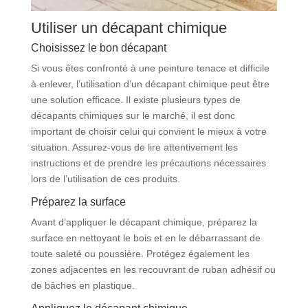
Utiliser un décapant chimique
Choisissez le bon décapant
Si vous êtes confronté à une peinture tenace et difficile
à enlever, l’utilisation d’un décapant chimique peut être
une solution efficace. Il existe plusieurs types de
décapants chimiques sur le marché, il est donc
important de choisir celui qui convient le mieux à votre
situation. Assurez-vous de lire attentivement les
instructions et de prendre les précautions nécessaires
lors de l’utilisation de ces produits.
Préparez la surface
Avant d’appliquer le décapant chimique, préparez la
surface en nettoyant le bois et en le débarrassant de
toute saleté ou poussière. Protégez également les
zones adjacentes en les recouvrant de ruban adhésif ou
de bâches en plastique.