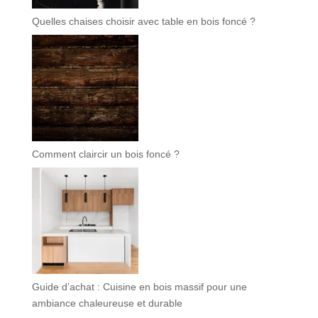
Quelles chaises choisir avec table en bois foncé ?
Comment claircir un bois foncé ?
Guide d’achat : Cuisine en bois massif pour une
ambiance chaleureuse et durable