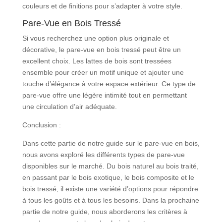
couleurs et de finitions pour s’adapter à votre style.
Pare-Vue en Bois Tressé
Si vous recherchez une option plus originale et
décorative, le pare-vue en bois tressé peut être un
excellent choix. Les lattes de bois sont tressées
ensemble pour créer un motif unique et ajouter une
touche d’élégance à votre espace extérieur. Ce type de
pare-vue offre une légère intimité tout en permettant
une circulation d’air adéquate.
Conclusion :
Dans cette partie de notre guide sur le pare-vue en bois,
nous avons exploré les différents types de pare-vue
disponibles sur le marché. Du bois naturel au bois traité,
en passant par le bois exotique, le bois composite et le
bois tressé, il existe une variété d’options pour répondre
à tous les goûts et à tous les besoins. Dans la prochaine
partie de notre guide, nous aborderons les critères à