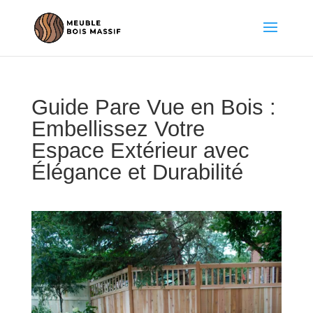
Guide Pare Vue en Bois :
Embellissez Votre
Espace Extérieur avec
Élégance et Durabilité