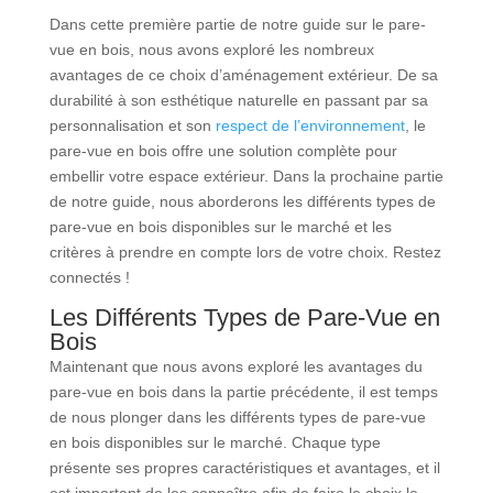
Dans cette première partie de notre guide sur le pare-
vue en bois, nous avons exploré les nombreux
avantages de ce choix d’aménagement extérieur. De sa
durabilité à son esthétique naturelle en passant par sa
personnalisation et son
respect de l’environnement
, le
pare-vue en bois offre une solution complète pour
embellir votre espace extérieur. Dans la prochaine partie
de notre guide, nous aborderons les différents types de
pare-vue en bois disponibles sur le marché et les
critères à prendre en compte lors de votre choix. Restez
connectés !
Les Différents Types de Pare-Vue en
Bois
Maintenant que nous avons exploré les avantages du
pare-vue en bois dans la partie précédente, il est temps
de nous plonger dans les différents types de pare-vue
en bois disponibles sur le marché. Chaque type
présente ses propres caractéristiques et avantages, et il
est important de les connaître afin de faire le choix le