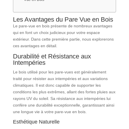
Les Avantages du Pare Vue en Bois
Le pare-vue en bois présente de nombreux avantages
qui en font un choix judicieux pour votre espace
extérieur. Dans cette première partie, nous explorerons
ces avantages en détail.
Durabilité et Résistance aux
Intempéries
Le bois utilisé pour les pare-vues est généralement
traité pour résister aux intempéries et aux variations
climatiques. Il est donc capable de supporter les
conditions les plus extrêmes, allant des fortes pluies aux
rayons UV du soleil. Sa résistance aux intempéries lui
confère une durabilité exceptionnelle, garantissant ainsi
une longue vie à votre pare-vue en bois.
Esthétique Naturelle