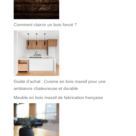
Comment claircir un bois foncé ?
Guide d’achat : Cuisine en bois massif pour une
ambiance chaleureuse et durable
Meuble en bois massif de fabrication française