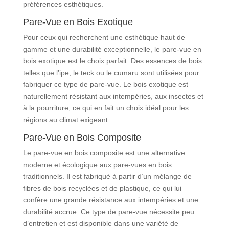
préférences esthétiques.
Pare-Vue en Bois Exotique
Pour ceux qui recherchent une esthétique haut de
gamme et une durabilité exceptionnelle, le pare-vue en
bois exotique est le choix parfait. Des essences de bois
telles que l’ipe, le teck ou le cumaru sont utilisées pour
fabriquer ce type de pare-vue. Le bois exotique est
naturellement résistant aux intempéries, aux insectes et
à la pourriture, ce qui en fait un choix idéal pour les
régions au climat exigeant.
Pare-Vue en Bois Composite
Le pare-vue en bois composite est une alternative
moderne et écologique aux pare-vues en bois
traditionnels. Il est fabriqué à partir d’un mélange de
fibres de bois recyclées et de plastique, ce qui lui
confère une grande résistance aux intempéries et une
durabilité accrue. Ce type de pare-vue nécessite peu
d’entretien et est disponible dans une variété de