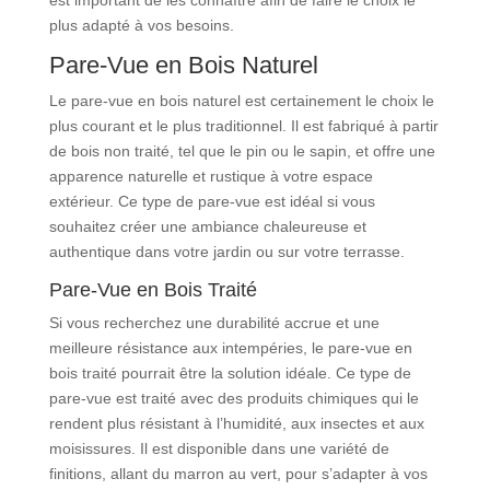
plus adapté à vos besoins.
Pare-Vue en Bois Naturel
Le pare-vue en bois naturel est certainement le choix le
plus courant et le plus traditionnel. Il est fabriqué à partir
de bois non traité, tel que le pin ou le sapin, et offre une
apparence naturelle et rustique à votre espace
extérieur. Ce type de pare-vue est idéal si vous
souhaitez créer une ambiance chaleureuse et
authentique dans votre jardin ou sur votre terrasse.
Pare-Vue en Bois Traité
Si vous recherchez une durabilité accrue et une
meilleure résistance aux intempéries, le pare-vue en
bois traité pourrait être la solution idéale. Ce type de
pare-vue est traité avec des produits chimiques qui le
rendent plus résistant à l’humidité, aux insectes et aux
moisissures. Il est disponible dans une variété de
finitions, allant du marron au vert, pour s’adapter à vos