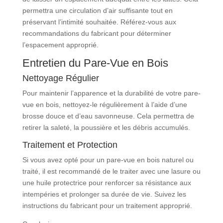
permettra une circulation d’air suffisante tout en
préservant l’intimité souhaitée. Référez-vous aux
recommandations du fabricant pour déterminer
l’espacement approprié.
Entretien du Pare-Vue en Bois
Nettoyage Régulier
Pour maintenir l’apparence et la durabilité de votre pare-
vue en bois, nettoyez-le régulièrement à l’aide d’une
brosse douce et d’eau savonneuse. Cela permettra de
retirer la saleté, la poussière et les débris accumulés.
Traitement et Protection
Si vous avez opté pour un pare-vue en bois naturel ou
traité, il est recommandé de le traiter avec une lasure ou
une huile protectrice pour renforcer sa résistance aux
intempéries et prolonger sa durée de vie. Suivez les
instructions du fabricant pour un traitement approprié.