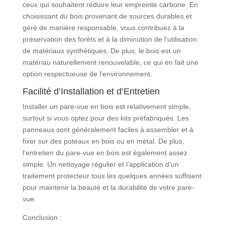
ceux qui souhaitent réduire leur empreinte carbone. En
choisissant du bois provenant de sources durables et
géré de manière responsable, vous contribuez à la
préservation des forêts et à la diminution de l’utilisation
de matériaux synthétiques. De plus, le bois est un
matériau naturellement renouvelable, ce qui en fait une
option respectueuse de l’environnement.
Facilité d’Installation et d’Entretien
Installer un pare-vue en bois est relativement simple,
surtout si vous optez pour des kits préfabriqués. Les
panneaux sont généralement faciles à assembler et à
fixer sur des poteaux en bois ou en métal. De plus,
l’entretien du pare-vue en bois est également assez
simple. Un nettoyage régulier et l’application d’un
traitement protecteur tous les quelques années suffisent
pour maintenir la beauté et la durabilité de votre pare-
vue.
Conclusion :