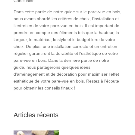
Conclusion :
Dans cette partie de notre guide sur le pare-vue en bois,
nous avons abordé les critères de choix, l’installation et
l’entretien de votre pare-vue en bois. Il est important de
prendre en compte des éléments tels que la hauteur, la
largeur, le matériau, le style et le budget lors de votre
choix. De plus, une installation correcte et un entretien
régulier garantiront la durabilité et l’esthétique de votre
pare-vue en bois. Dans la dernière partie de notre
guide, nous partagerons quelques idées
d’aménagement et de décoration pour maximiser l’effet
esthétique de votre pare-vue en bois. Restez à l’écoute
pour obtenir les conseils finaux !
Articles récents