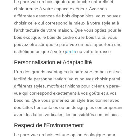
Le pare-vue en bois ajoute une touche naturelle et
chaleureuse à votre espace extérieur. Avec ses
différentes essences de bois disponibles, vous pouvez
choisir celle qui correspond le mieux à votre style et à
l’architecture de votre maison. Que vous optiez pour le
bois exotique, le bois de cèdre ou le bois traité, vous
pouvez être sûr que le pare-vue en bois apportera une
esthétique unique à votre
jardin
ou votre terrasse.
Personnalisation et Adaptabilité
L’un des grands avantages du pare-vue en bois est sa
facilité de personnalisation. Vous pouvez choisir parmi
différents styles, motifs et finitions pour créer un pare-
vue qui correspond exactement à vos goûts et à vos
besoins. Que vous préfériez un style traditionnel avec
des lattes horizontales ou un design plus contemporain
avec des lattes verticales, les possibilités sont infinies.
Respect de l’Environnement
Le pare-vue en bois est une option écologique pour