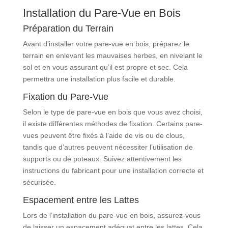
Installation du Pare-Vue en Bois
Préparation du Terrain
Avant d’installer votre pare-vue en bois, préparez le
terrain en enlevant les mauvaises herbes, en nivelant le
sol et en vous assurant qu’il est propre et sec. Cela
permettra une installation plus facile et durable.
Fixation du Pare-Vue
Selon le type de pare-vue en bois que vous avez choisi,
il existe différentes méthodes de fixation. Certains pare-
vues peuvent être fixés à l’aide de vis ou de clous,
tandis que d’autres peuvent nécessiter l’utilisation de
supports ou de poteaux. Suivez attentivement les
instructions du fabricant pour une installation correcte et
sécurisée.
Espacement entre les Lattes
Lors de l’installation du pare-vue en bois, assurez-vous
de laisser un espacement adéquat entre les lattes. Cela