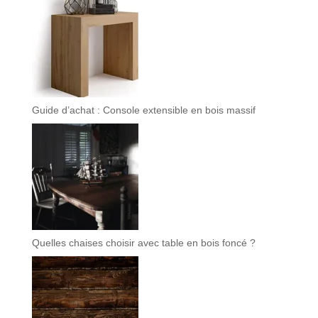
Guide d’achat : Console extensible en bois massif
Quelles chaises choisir avec table en bois foncé ?