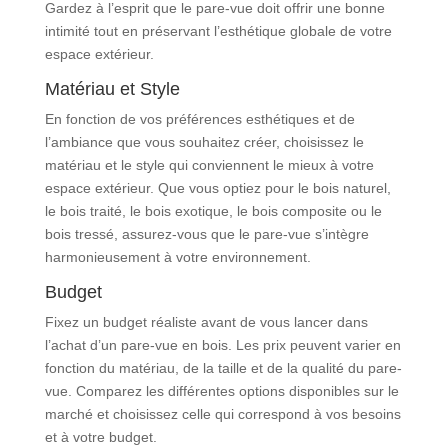
Gardez à l’esprit que le pare-vue doit offrir une bonne
intimité tout en préservant l’esthétique globale de votre
espace extérieur.
Matériau et Style
En fonction de vos préférences esthétiques et de
l’ambiance que vous souhaitez créer, choisissez le
matériau et le style qui conviennent le mieux à votre
espace extérieur. Que vous optiez pour le bois naturel,
le bois traité, le bois exotique, le bois composite ou le
bois tressé, assurez-vous que le pare-vue s’intègre
harmonieusement à votre environnement.
Budget
Fixez un budget réaliste avant de vous lancer dans
l’achat d’un pare-vue en bois. Les prix peuvent varier en
fonction du matériau, de la taille et de la qualité du pare-
vue. Comparez les différentes options disponibles sur le
marché et choisissez celle qui correspond à vos besoins
et à votre budget.