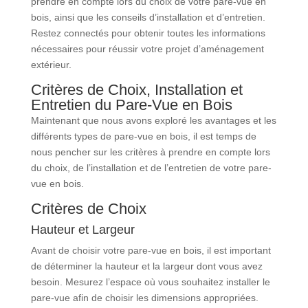
prendre en compte lors du choix de votre pare-vue en
bois, ainsi que les conseils d’installation et d’entretien.
Restez connectés pour obtenir toutes les informations
nécessaires pour réussir votre projet d’aménagement
extérieur.
Critères de Choix, Installation et
Entretien du Pare-Vue en Bois
Maintenant que nous avons exploré les avantages et les
différents types de pare-vue en bois, il est temps de
nous pencher sur les critères à prendre en compte lors
du choix, de l’installation et de l’entretien de votre pare-
vue en bois.
Critères de Choix
Hauteur et Largeur
Avant de choisir votre pare-vue en bois, il est important
de déterminer la hauteur et la largeur dont vous avez
besoin. Mesurez l’espace où vous souhaitez installer le
pare-vue afin de choisir les dimensions appropriées.