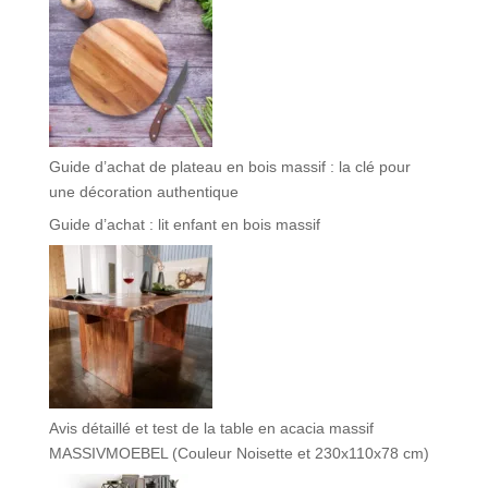
Guide d’achat de plateau en bois massif : la clé pour
une décoration authentique
Guide d’achat : lit enfant en bois massif
Avis détaillé et test de la table en acacia massif
MASSIVMOEBEL (Couleur Noisette et 230x110x78 cm)