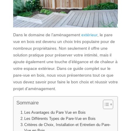
Dans le domaine de l’aménagement
extérieur
, le pare
vue en bois est devenu un choix très populaire pour de
nombreux propriétaires. Non seulement il offre une
solution pratique pour préserver votre intimité, mais il
ajoute également une touche d’élégance et de chaleur à
votre espace extérieur. Dans ce guide complet sur le
pare-vue en bois, nous vous présenterons tout ce que
vous devez savoir pour faire le bon choix et réussir votre
projet d’aménagement.
Sommaire
Les Avantages du Pare Vue en Bois
Les Différents Types de Pare-Vue en Bois
Critères de Choix, Installation et Entretien du Pare-
Vue en Bois