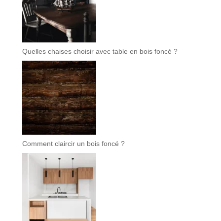
Quelles chaises choisir avec table en bois foncé ?
Comment claircir un bois foncé ?