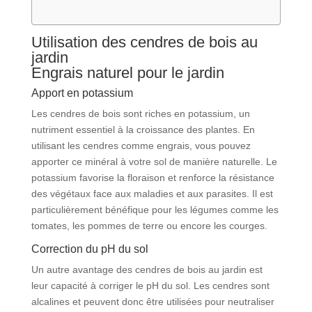
Utilisation des cendres de bois au
jardin
Engrais naturel pour le jardin
Apport en potassium
Les cendres de bois sont riches en potassium, un
nutriment essentiel à la croissance des plantes. En
utilisant les cendres comme engrais, vous pouvez
apporter ce minéral à votre sol de manière naturelle. Le
potassium favorise la floraison et renforce la résistance
des végétaux face aux maladies et aux parasites. Il est
particulièrement bénéfique pour les légumes comme les
tomates, les pommes de terre ou encore les courges.
Correction du pH du sol
Un autre avantage des cendres de bois au jardin est
leur capacité à corriger le pH du sol. Les cendres sont
alcalines et peuvent donc être utilisées pour neutraliser