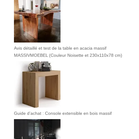
Avis détaillé et test de la table en acacia massif
MASSIVMOEBEL (Couleur Noisette et 230x110x78 cm)
Guide d’achat : Console extensible en bois massif