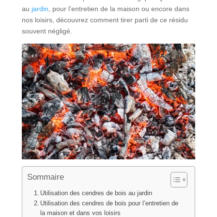
au
jardin
, pour l’entretien de la maison ou encore dans
nos loisirs, découvrez comment tirer parti de ce résidu
souvent négligé.
Sommaire
Utilisation des cendres de bois au jardin
Utilisation des cendres de bois pour l’entretien de
la maison et dans vos loisirs