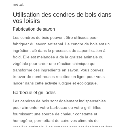
métal.
Utilisation des cendres de bois dans
vos loisirs
Fabrication de savon
Les cendres de bois peuvent être utilisées pour
fabriquer du savon artisanal. La cendre de bois est un
ingrédient clé dans le processus de saponification à
froid. Elle est mélangée à de la graisse animale ou
végétale pour créer une réaction chimique qui
transforme ces ingrédients en savon. Vous pouvez
trouver de nombreuses recettes en ligne pour vous
lancer dans cette activité ludique et écologique.
Barbecue et grillades
Les cendres de bois sont également indispensables
pour alimenter votre barbecue ou votre grill. Elles
fournissent une source de chaleur constante et
homogène, permettant de cuire vos aliments de