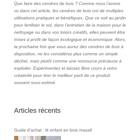
Que faire des cendres de bois ? Comme nous l’avons
vu dans cet article, les cendres de bois ont de multiples
utilisations pratiques et bénéfiques. Que ce soit au jardin
pour fertiliser le sol, dans l’entretien de la maison pour le
nettoyage ou dans vos loisirs créatifs, elles peuvent être
mises à profit de façon écologique et économique. Alors,
la prochaine fois que vous aurez des cendres de bois à
disposition, ne les considérez plus comme un simple
déchet, mais plutôt comme une ressource précieuse à
exploiter. Expérimentez et laissez libre cours à votre
créativité pour tirer le meilleur parti de ce produit
souvent sous-estimé.
Articles récents
Guide d’achat : lit enfant en bois massif