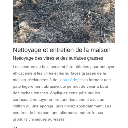
Nettoyage et entretien de la maison
Nettoyage des vitres et des surfaces grasses
Les cendres de bois peuvent être utilisées pour nettoyer
efficacement les vitres et les surfaces grasses de la
maison. Mélangées à de l’
eau tiède
, elles forment une
pâte légèrement abrasive qui permet de venir à bout
des taches tenaces. Appliquez cette pâte sur les
surfaces à nettoyer en frottant doucement avec un
chiffon ou une éponge, puis rincez abondamment. Les
cendres de bois sont une alternative naturelle aux
produits chimiques agressifs.