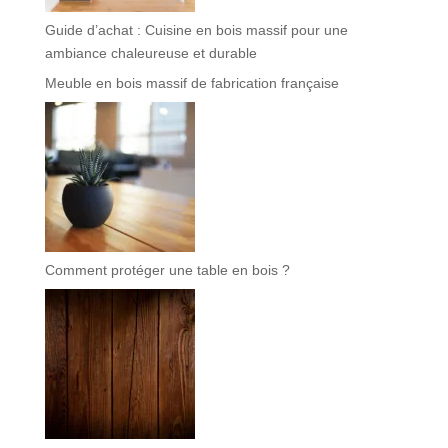
Guide d’achat : Cuisine en bois massif pour une
ambiance chaleureuse et durable
Meuble en bois massif de fabrication française
Comment protéger une table en bois ?