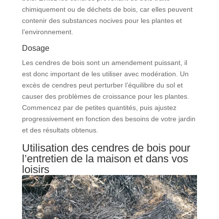
chimiquement ou de déchets de bois, car elles peuvent
contenir des substances nocives pour les plantes et
l’environnement.
Dosage
Les cendres de bois sont un amendement puissant, il
est donc important de les utiliser avec modération. Un
excès de cendres peut perturber l’équilibre du sol et
causer des problèmes de croissance pour les plantes.
Commencez par de petites quantités, puis ajustez
progressivement en fonction des besoins de votre jardin
et des résultats obtenus.
Utilisation des cendres de bois pour
l’entretien de la maison et dans vos
loisirs