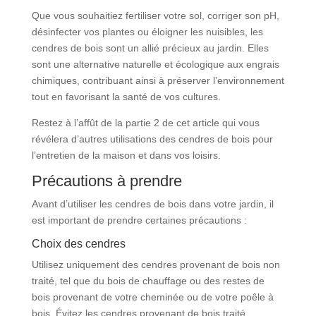
Que vous souhaitiez fertiliser votre sol, corriger son pH,
désinfecter vos plantes ou éloigner les nuisibles, les
cendres de bois sont un allié précieux au jardin. Elles
sont une alternative naturelle et écologique aux engrais
chimiques, contribuant ainsi à préserver l’environnement
tout en favorisant la santé de vos cultures.
Restez à l’affût de la partie 2 de cet article qui vous
révélera d’autres utilisations des cendres de bois pour
l’entretien de la maison et dans vos loisirs.
Précautions à prendre
Avant d’utiliser les cendres de bois dans votre jardin, il
est important de prendre certaines précautions :
Choix des cendres
Utilisez uniquement des cendres provenant de bois non
traité, tel que du bois de chauffage ou des restes de
bois provenant de votre cheminée ou de votre poêle à
bois. Évitez les cendres provenant de bois traité