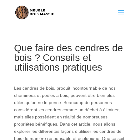
Que faire des cendres de
bois ? Conseils et
utilisations pratiques
Les cendres de bois, produit incontournable de nos
cheminées et poêles à bois, peuvent être bien plus
utiles qu’on ne le pense. Beaucoup de personnes
considèrent les cendres comme un déchet à éliminer,
mais elles possèdent en réalité de nombreuses
propriétés bénéfiques. Dans cet article, nous allons
explorer les différentes façons d’utiliser les cendres de
bois de manière responsable et écologique. Que ce soit