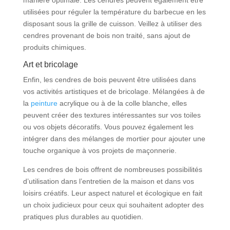
manière optimale. Les cendres peuvent également être
utilisées pour réguler la température du barbecue en les
disposant sous la grille de cuisson. Veillez à utiliser des
cendres provenant de bois non traité, sans ajout de
produits chimiques.
Art et bricolage
Enfin, les cendres de bois peuvent être utilisées dans
vos activités artistiques et de bricolage. Mélangées à de
la
peinture
acrylique ou à de la colle blanche, elles
peuvent créer des textures intéressantes sur vos toiles
ou vos objets décoratifs. Vous pouvez également les
intégrer dans des mélanges de mortier pour ajouter une
touche organique à vos projets de maçonnerie.
Les cendres de bois offrent de nombreuses possibilités
d’utilisation dans l’entretien de la maison et dans vos
loisirs créatifs. Leur aspect naturel et écologique en fait
un choix judicieux pour ceux qui souhaitent adopter des
pratiques plus durables au quotidien.