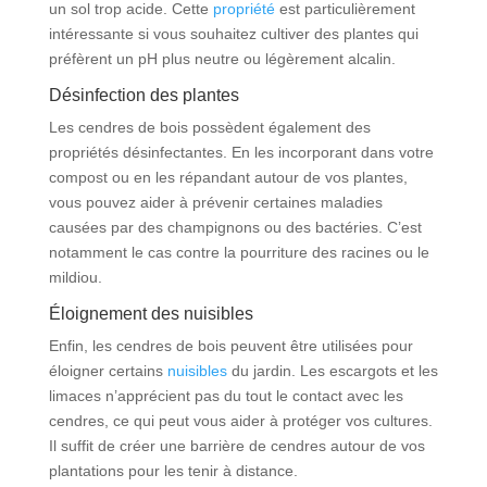
un sol trop acide. Cette
propriété
est particulièrement
intéressante si vous souhaitez cultiver des plantes qui
préfèrent un pH plus neutre ou légèrement alcalin.
Désinfection des plantes
Les cendres de bois possèdent également des
propriétés désinfectantes. En les incorporant dans votre
compost ou en les répandant autour de vos plantes,
vous pouvez aider à prévenir certaines maladies
causées par des champignons ou des bactéries. C’est
notamment le cas contre la pourriture des racines ou le
mildiou.
Éloignement des nuisibles
Enfin, les cendres de bois peuvent être utilisées pour
éloigner certains
nuisibles
du jardin. Les escargots et les
limaces n’apprécient pas du tout le contact avec les
cendres, ce qui peut vous aider à protéger vos cultures.
Il suffit de créer une barrière de cendres autour de vos
plantations pour les tenir à distance.